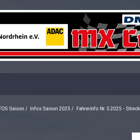
FOS Saison
/
Infos Saison 2025
/
Fahrerinfo Nr. 5.2025 - Str