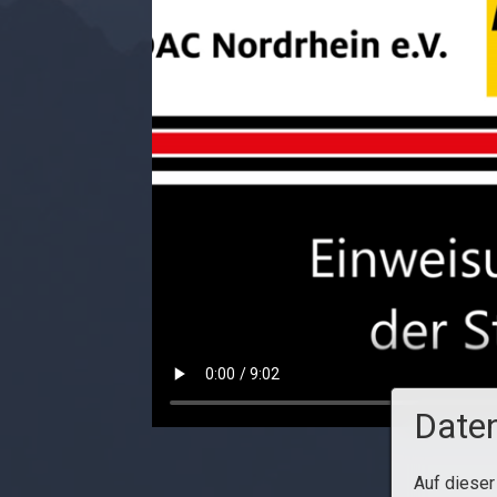
Daten
Auf dieser