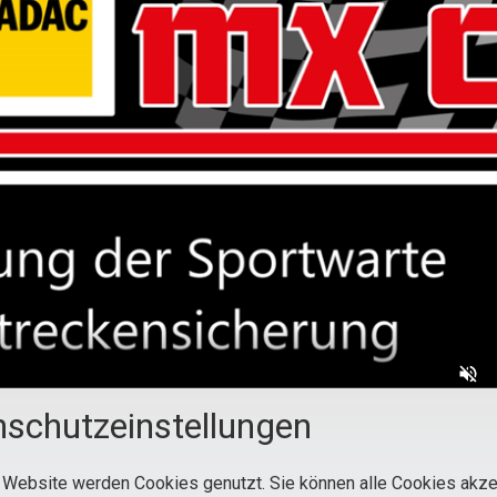
schutzeinstellungen
 Website werden Cookies genutzt. Sie können alle Cookies akze