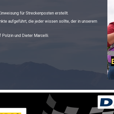
inweisung für Streckenposten erstellt.
kte aufgeführt, die jeder wissen sollte, der in unserem
 Polzin und Dieter Marcelli.