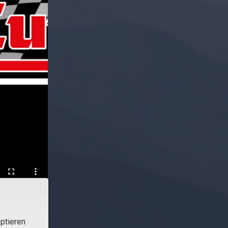
ptieren